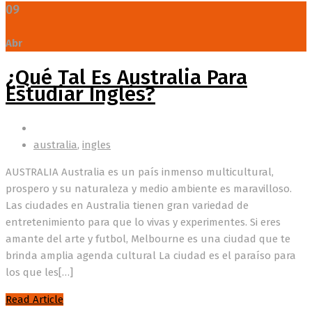
09
Abr
¿Qué Tal Es Australia Para
Estudiar Inglés?
australia
,
ingles
AUSTRALIA Australia es un país inmenso multicultural,
prospero y su naturaleza y medio ambiente es maravilloso.
Las ciudades en Australia tienen gran variedad de
entretenimiento para que lo vivas y experimentes. Si eres
amante del arte y futbol, Melbourne es una ciudad que te
brinda amplia agenda cultural La ciudad es el paraíso para
los que les[…]
Read Article