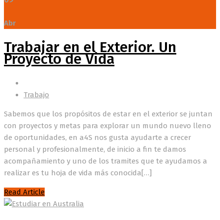
Abr
Trabajar en el Exterior. Un
Proyecto de Vida
Trabajo
Sabemos que los propósitos de estar en el exterior se juntan
con proyectos y metas para explorar un mundo nuevo lleno
de oportunidades, en a4S nos gusta ayudarte a crecer
personal y profesionalmente, de inicio a fin te damos
acompañamiento y uno de los tramites que te ayudamos a
realizar es tu hoja de vida más conocida[…]
Read Article