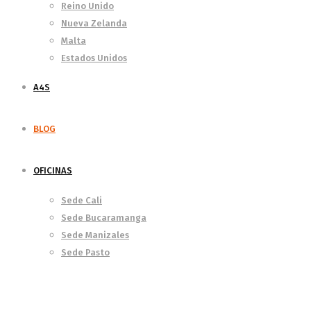
Reino Unido
Nueva Zelanda
Malta
Estados Unidos
A4S
BLOG
OFICINAS
Sede Cali
Sede Bucaramanga
Sede Manizales
Sede Pasto