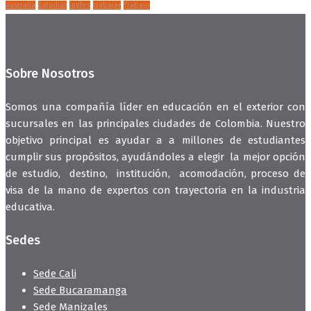
australia
Estudiar
ingles
trabajar
Trabajo
Sobre Nosotros
Somos una compañía líder en educación en el exterior con
sucursales en las principales ciudades de Colombia. Nuestro
objetivo principal es ayudar a a millones de estudiantes
cumplir sus propósitos, ayudándoles a elegir la mejor opción
de estudio, destino, institución, acomodación, proceso de
visa de la mano de expertos con trayectoria en la industria
educativa.
Sedes
Sede Cali
Sede Bucaramanga
Sede Manizales