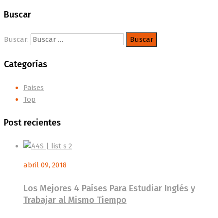
Buscar
Buscar:
Categorías
Paises
Top
Post recientes
abril 09, 2018
Los Mejores 4 Países Para Estudiar Inglés y
Trabajar al Mismo Tiempo