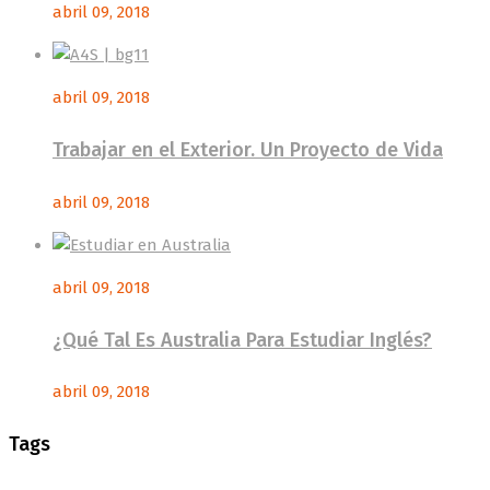
abril 09, 2018
abril 09, 2018
Trabajar en el Exterior. Un Proyecto de Vida
abril 09, 2018
abril 09, 2018
¿Qué Tal Es Australia Para Estudiar Inglés?
abril 09, 2018
Tags