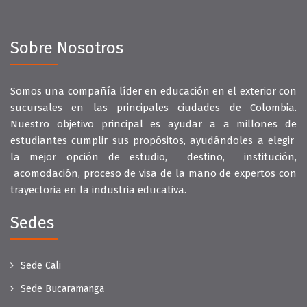
Sobre Nosotros
Somos una compañía líder en educación en el exterior con
sucursales en las principales ciudades de Colombia.
Nuestro objetivo principal es ayudar a a millones de
estudiantes cumplir sus propósitos, ayudándoles a elegir
la mejor opción de estudio, destino, institución,
acomodación, proceso de visa de la mano de expertos con
trayectoria en la industria educativa.
Sedes
Sede Cali
Sede Bucaramanga