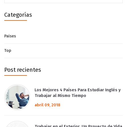
Categorías
Paises
Top
Post recientes
Los Mejores 4 Países Para Estudiar Inglés y
Trabajar al Mismo Tiempo
abril 09, 2018
Trabajar en el Exterior. Un Proyecto de Vida