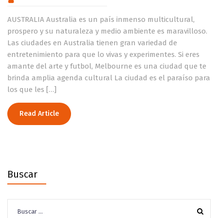
AUSTRALIA Australia es un país inmenso multicultural,
prospero y su naturaleza y medio ambiente es maravilloso.
Las ciudades en Australia tienen gran variedad de
entretenimiento para que lo vivas y experimentes. Si eres
amante del arte y futbol, Melbourne es una ciudad que te
brinda amplia agenda cultural La ciudad es el paraíso para
los que les […]
Read Article
Buscar
Buscar: