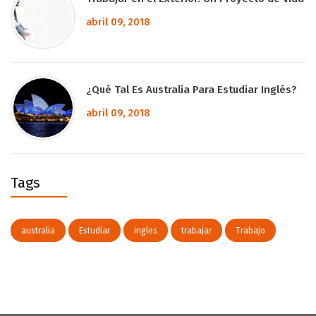
abril 09, 2018
¿Qué Tal Es Australia Para Estudiar Inglés?
abril 09, 2018
Tags
australia
Estudiar
ingles
trabajar
Trabajo