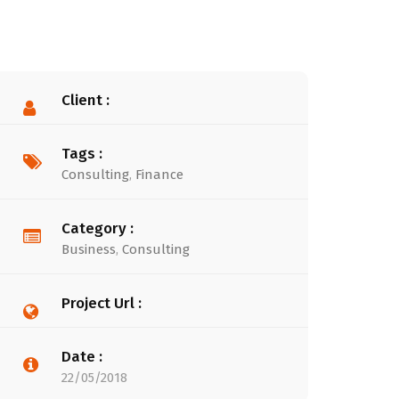
Client :
Tags :
Consulting
,
Finance
Category :
Business
,
Consulting
Project Url :
Date :
22/05/2018