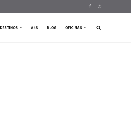
DESTINOS
A4S
BLOG
OFICINAS