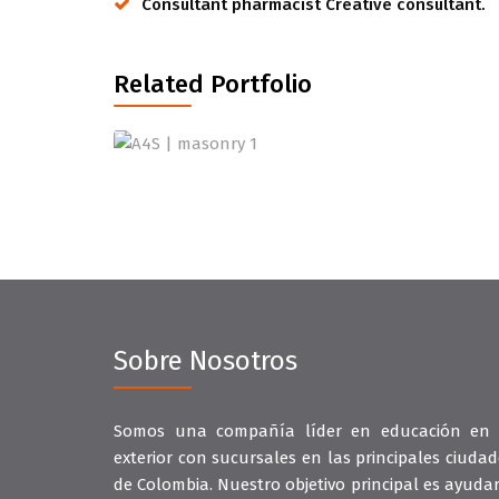
Consultant pharmacist Creative consultant.
Related Portfolio
Sobre Nosotros
Somos una compañía líder en educación en 
exterior con sucursales en las principales ciudad
de Colombia. Nuestro objetivo principal es ayudar