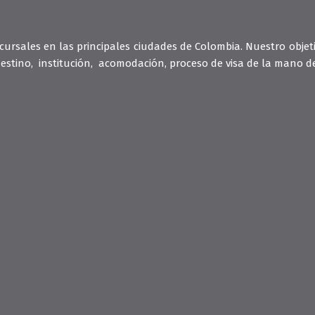
rsales en las principales ciudades de Colombia. Nuestro objeti
estino, institución, acomodación, proceso de visa de la mano de 