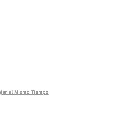
bajar al Mismo Tiempo