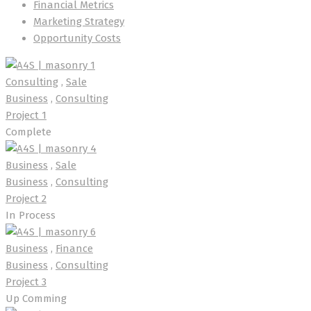
Financial Metrics
Marketing Strategy
Opportunity Costs
Consulting
,
Sale
Business
,
Consulting
Project 1
Complete
Business
,
Sale
Business
,
Consulting
Project 2
In Process
Business
,
Finance
Business
,
Consulting
Project 3
Up Comming