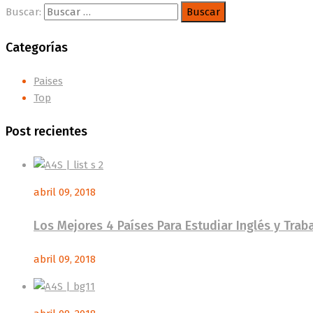
Buscar:
Categorías
Paises
Top
Post recientes
abril 09, 2018
Los Mejores 4 Países Para Estudiar Inglés y Tra
abril 09, 2018