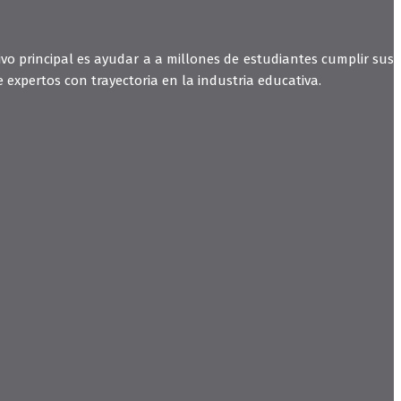
vo principal es ayudar a a millones de estudiantes cumplir sus
expertos con trayectoria en la industria educativa.