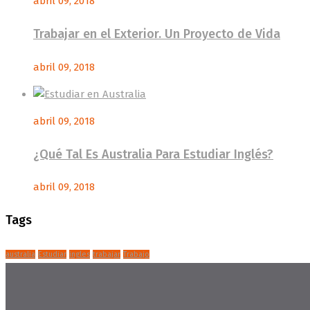
abril 09, 2018
Trabajar en el Exterior. Un Proyecto de Vida
abril 09, 2018
abril 09, 2018
¿Qué Tal Es Australia Para Estudiar Inglés?
abril 09, 2018
Tags
australia
Estudiar
ingles
trabajar
Trabajo