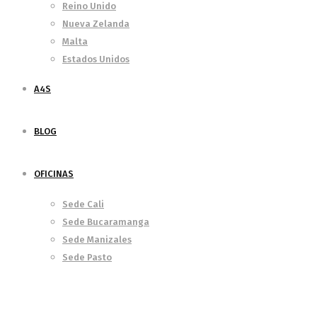
Reino Unido
Nueva Zelanda
Malta
Estados Unidos
A4S
BLOG
OFICINAS
Sede Cali
Sede Bucaramanga
Sede Manizales
Sede Pasto