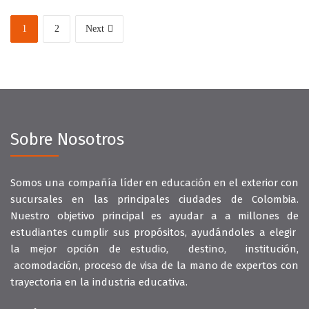
1
2
Next
Sobre Nosotros
Somos una compañía líder en educación en el exterior con
sucursales en las principales ciudades de Colombia.
Nuestro objetivo principal es ayudar a a millones de
estudiantes cumplir sus propósitos, ayudándoles a elegir
la mejor opción de estudio, destino, institución,
acomodación, proceso de visa de la mano de expertos con
trayectoria en la industria educativa.