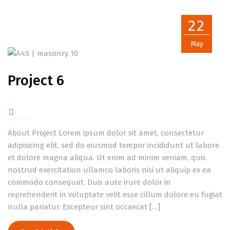
22
May
Project 6
About Project Lorem ipsum dolor sit amet, consectetur
adipisicing elit, sed do eiusmod tempor incididunt ut labore
et dolore magna aliqua. Ut enim ad minim veniam, quis
nostrud exercitation ullamco laboris nisi ut aliquip ex ea
commodo consequat. Duis aute irure dolor in
reprehenderit in voluptate velit esse cillum dolore eu fugiat
nulla pariatur. Excepteur sint occaecat […]