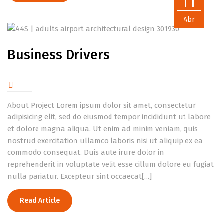
11
Abr
Business Drivers
About Project Lorem ipsum dolor sit amet, consectetur
adipisicing elit, sed do eiusmod tempor incididunt ut labore
et dolore magna aliqua. Ut enim ad minim veniam, quis
nostrud exercitation ullamco laboris nisi ut aliquip ex ea
commodo consequat. Duis aute irure dolor in
reprehenderit in voluptate velit esse cillum dolore eu fugiat
nulla pariatur. Excepteur sint occaecat[…]
Read Article